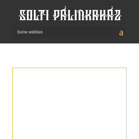
Seite wählen