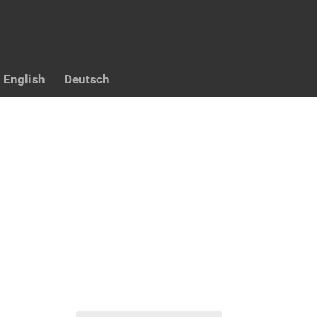
English
Deutsch