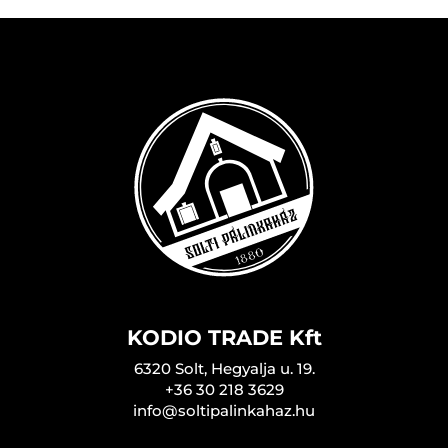
KODIO TRADE Kft
6320 Solt, Hegyalja u. 19.
+36 30 218 3629
info@soltipalinkahaz.hu