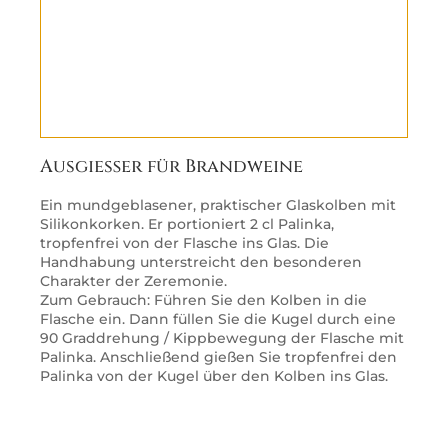
Ausgießer für Brandweine
Ein mundgeblasener, praktischer Glaskolben mit
Silikonkorken. Er portioniert 2 cl Palinka,
tropfenfrei von der Flasche ins Glas. Die
Handhabung unterstreicht den besonderen
Charakter der Zeremonie.
Zum Gebrauch: Führen Sie den Kolben in die
Flasche ein. Dann füllen Sie die Kugel durch eine
90 Graddrehung / Kippbewegung der Flasche mit
Palinka. Anschließend gießen Sie tropfenfrei den
Palinka von der Kugel über den Kolben ins Glas.