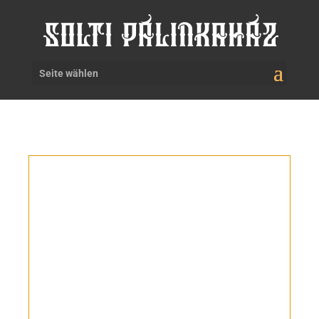
Seite wählen